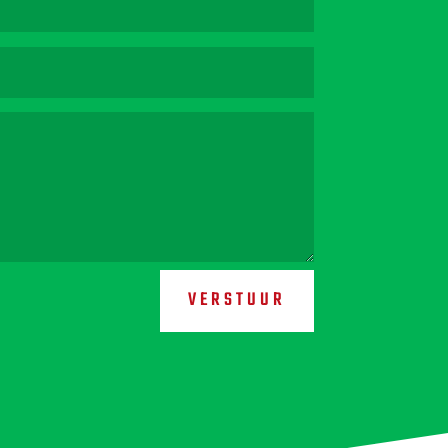
VERSTUUR