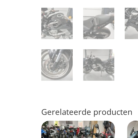
Gerelateerde producten